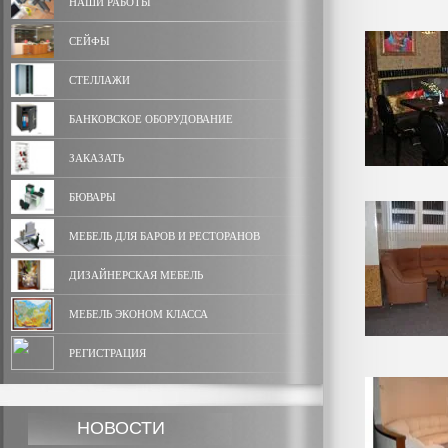
НАШИ РАБОТЫ
СЕЙФЫ
СТЕЛЛАЖИ
БАНКОВСКОЕ ОБОРУДОВАНИЕ
ЗАКАЗАТЬ
БЮВАРЫ
МЕБЕЛЬ ДЛЯ БАРОВ И РЕСТОРАНОВ
ДИЗАЙНЕРСКАЯ МЕБЕЛЬ
МЕБЕЛЬ ЭКОНОМ КЛАССА
РЕГИСТРАЦИЯ
НОВОСТИ