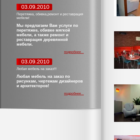
03.09.2010
Перетяжка, обивка,ремонт и реставрация
мебели!
Мы предлагаем Вам услуги по
перетяжке, обивке мягкой
мебели, а также ремонт и
реставрация деревянной
мебели.
подробнее...
03.09.2010
Любая мебель на заказ!!!
Любая мебель на заказ по
рисункам, чертежам дизайнеров
и архитекторов!
подробнее...