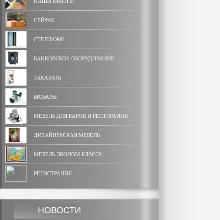
НАШИ РАБОТЫ
СЕЙФЫ
СТЕЛЛАЖИ
БАНКОВСКОЕ ОБОРУДОВАНИЕ
ЗАКАЗАТЬ
БЮВАРЫ
МЕБЕЛЬ ДЛЯ БАРОВ И РЕСТОРАНОВ
ДИЗАЙНЕРСКАЯ МЕБЕЛЬ
МЕБЕЛЬ ЭКОНОМ КЛАССА
РЕГИСТРАЦИЯ
НОВОСТИ