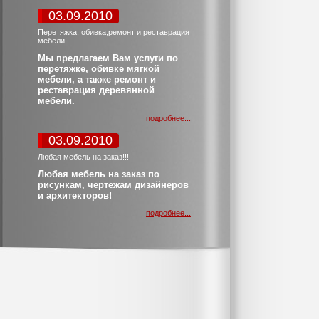
03.09.2010
Перетяжка, обивка,ремонт и реставрация
мебели!
Мы предлагаем Вам услуги по
перетяжке, обивке мягкой
мебели, а также ремонт и
реставрация деревянной
мебели.
подробнее...
03.09.2010
Любая мебель на заказ!!!
Любая мебель на заказ по
рисункам, чертежам дизайнеров
и архитекторов!
подробнее...