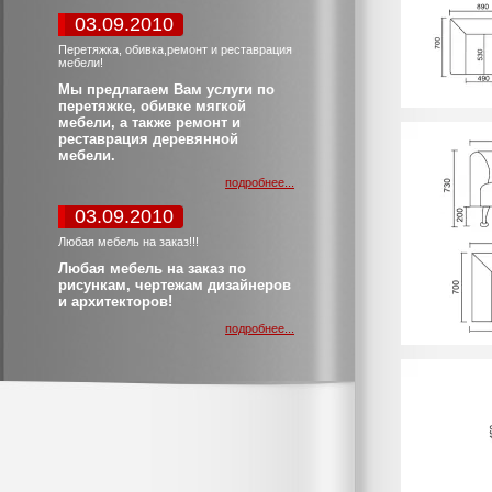
03.09.2010
Перетяжка, обивка,ремонт и реставрация
мебели!
Мы предлагаем Вам услуги по
перетяжке, обивке мягкой
мебели, а также ремонт и
реставрация деревянной
мебели.
подробнее...
03.09.2010
Любая мебель на заказ!!!
Любая мебель на заказ по
рисункам, чертежам дизайнеров
и архитекторов!
подробнее...