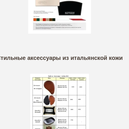
тильные аксессуары из итальянской кожи