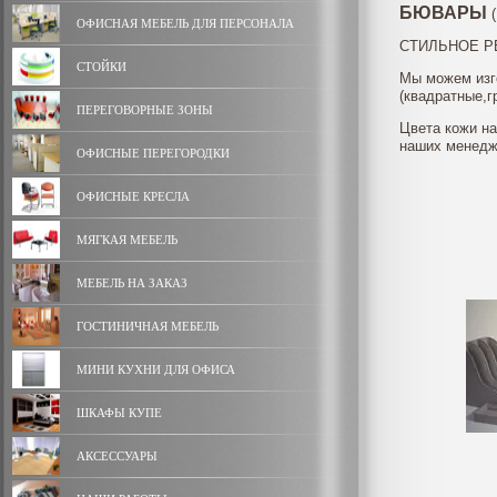
БЮВАРЫ
ОФИСНАЯ МЕБЕЛЬ ДЛЯ ПЕРСОНАЛА
СТИЛЬНОЕ РЕШ
СТОЙКИ
Мы можем изг
(квадратные,
ПЕРЕГОВОРНЫЕ ЗОНЫ
Цвета кожи на
наших менедж
ОФИСНЫЕ ПЕРЕГОРОДКИ
ОФИСНЫЕ КРЕСЛА
МЯГКАЯ МЕБЕЛЬ
МЕБЕЛЬ НА ЗАКАЗ
ГОСТИНИЧНАЯ МЕБЕЛЬ
МИНИ КУХНИ ДЛЯ ОФИСА
ШКАФЫ КУПЕ
АКСЕССУАРЫ