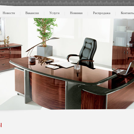
Новости
Вакансии
Услуги
Новинки
Распродажа
Контакт
Ы