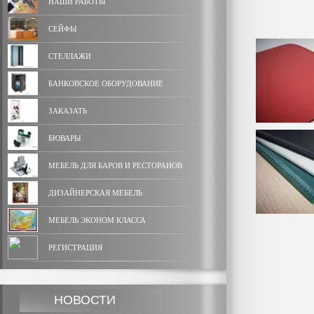
НАШИ РАБОТЫ
СЕЙФЫ
СТЕЛЛАЖИ
БАНКОВСКОЕ ОБОРУДОВАНИЕ
ЗАКАЗАТЬ
БЮВАРЫ
МЕБЕЛЬ ДЛЯ БАРОВ И РЕСТОРАНОВ
ДИЗАЙНЕРСКАЯ МЕБЕЛЬ
МЕБЕЛЬ ЭКОНОМ КЛАССА
РЕГИСТРАЦИЯ
НОВОСТИ