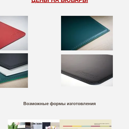
ЦЕНЫ НА БЮВАРЫ
Возможные формы изготовления