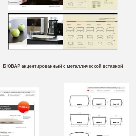
БЮВАР акцентированный с металлической вставкой