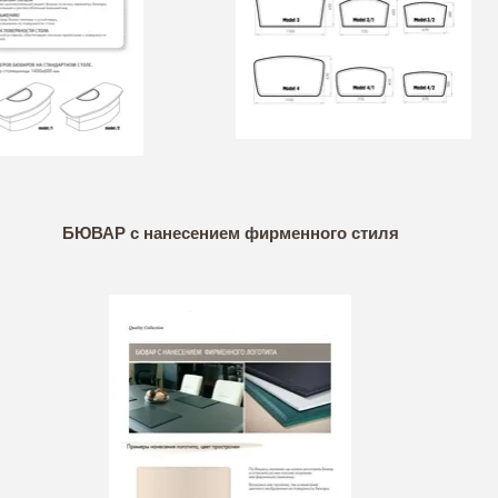
БЮВАР с нанесением фирменного стиля